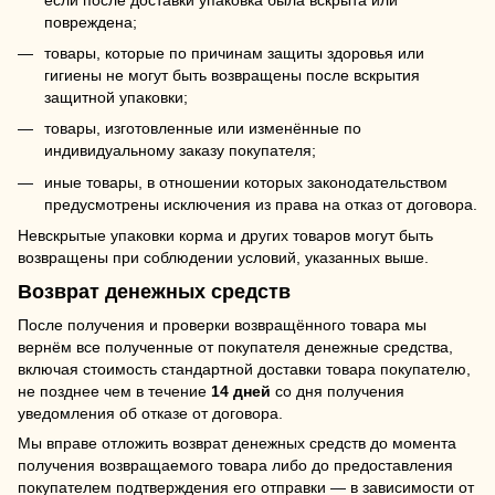
повреждена;
товары, которые по причинам защиты здоровья или
гигиены не могут быть возвращены после вскрытия
защитной упаковки;
товары, изготовленные или изменённые по
индивидуальному заказу покупателя;
иные товары, в отношении которых законодательством
предусмотрены исключения из права на отказ от договора.
Невскрытые упаковки корма и других товаров могут быть
возвращены при соблюдении условий, указанных выше.
Возврат денежных средств
После получения и проверки возвращённого товара мы
вернём все полученные от покупателя денежные средства,
включая стоимость стандартной доставки товара покупателю,
не позднее чем в течение
14 дней
со дня получения
уведомления об отказе от договора.
Мы вправе отложить возврат денежных средств до момента
получения возвращаемого товара либо до предоставления
покупателем подтверждения его отправки — в зависимости от