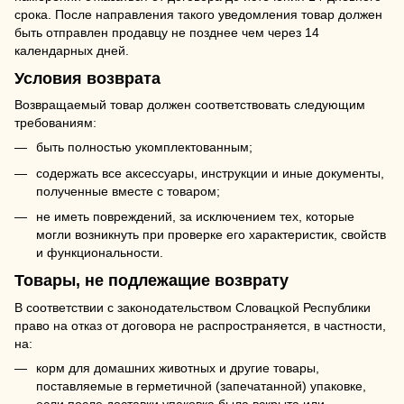
срока. После направления такого уведомления товар должен
быть отправлен продавцу не позднее чем через 14
календарных дней.
Условия возврата
Возвращаемый товар должен соответствовать следующим
требованиям:
быть полностью укомплектованным;
содержать все аксессуары, инструкции и иные документы,
полученные вместе с товаром;
не иметь повреждений, за исключением тех, которые
могли возникнуть при проверке его характеристик, свойств
и функциональности.
Товары, не подлежащие возврату
В соответствии с законодательством Словацкой Республики
право на отказ от договора не распространяется, в частности,
на:
корм для домашних животных и другие товары,
поставляемые в герметичной (запечатанной) упаковке,
если после доставки упаковка была вскрыта или