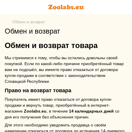
Обмен и возврат
Обмен и возврат
Обмен и возврат товара
Мы стремимся к тому, чтобы вы остались довольны своей
покупкой. Если по какой-либо причине приобретённый товар
вам не подошёл, вы имеете право отказаться от договора
купли-продажи в соответствии с законодательством
Словацкой Республики.
Право на возврат товара
Покупатель имеет право отказаться от договора купли-
продажи и вернуть товар, приобретённый в интернет-
магазине
Zoolabs.eu
, в течение
14 календарных дней
со
дня его получения без объяснения причин.
Для этого необходимо уведомить продавца о своём
намерении отказаться от договора до истечения 14-дневного