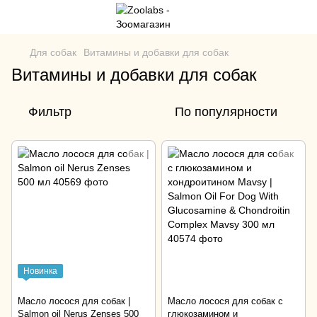
Для собак
Витамины и добавки для собак
Витамины и добавки для собак
Фильтр
По популярности
Новинка
Масло лосося для собак |
Масло лосося для собак с
Salmon oil Nerus Zenses 500
глюкозамином и