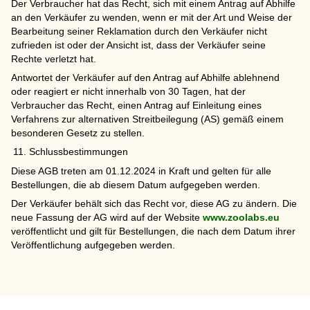
Der Verbraucher hat das Recht, sich mit einem Antrag auf Abhilfe
an den Verkäufer zu wenden, wenn er mit der Art und Weise der
Bearbeitung seiner Reklamation durch den Verkäufer nicht
zufrieden ist oder der Ansicht ist, dass der Verkäufer seine
Rechte verletzt hat.
Antwortet der Verkäufer auf den Antrag auf Abhilfe ablehnend
oder reagiert er nicht innerhalb von 30 Tagen, hat der
Verbraucher das Recht, einen Antrag auf Einleitung eines
Verfahrens zur alternativen Streitbeilegung (AS) gemäß einem
besonderen Gesetz zu stellen.
Schlussbestimmungen
Diese AGB treten am 01.12.2024 in Kraft und gelten für alle
Bestellungen, die ab diesem Datum aufgegeben werden.
Der Verkäufer behält sich das Recht vor, diese AG zu ändern. Die
neue Fassung der AG wird auf der Website
www.zoolabs.eu
veröffentlicht und gilt für Bestellungen, die nach dem Datum ihrer
Veröffentlichung aufgegeben werden.