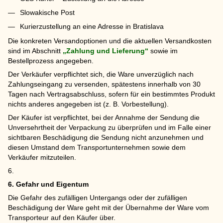
Slowakische Post
Kurierzustellung an eine Adresse in Bratislava
Die konkreten Versandoptionen und die aktuellen Versandkosten
sind im Abschnitt
„Zahlung und Lieferung“
sowie im
Bestellprozess angegeben.
Der Verkäufer verpflichtet sich, die Ware unverzüglich nach
Zahlungseingang zu versenden, spätestens innerhalb von 30
Tagen nach Vertragsabschluss, sofern für ein bestimmtes Produkt
nichts anderes angegeben ist (z. B. Vorbestellung).
Der Käufer ist verpflichtet, bei der Annahme der Sendung die
Unversehrtheit der Verpackung zu überprüfen und im Falle einer
sichtbaren Beschädigung die Sendung nicht anzunehmen und
diesen Umstand dem Transportunternehmen sowie dem
Verkäufer mitzuteilen.
6.
6. Gefahr und Eigentum
Die Gefahr des zufälligen Untergangs oder der zufälligen
Beschädigung der Ware geht mit der Übernahme der Ware vom
Transporteur auf den Käufer über.