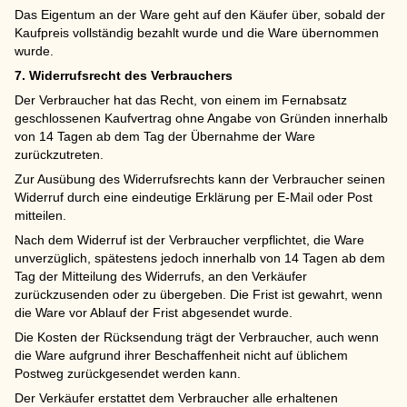
Das Eigentum an der Ware geht auf den Käufer über, sobald der
Kaufpreis vollständig bezahlt wurde und die Ware übernommen
wurde.
7. Widerrufsrecht des Verbrauchers
Der Verbraucher hat das Recht, von einem im Fernabsatz
geschlossenen Kaufvertrag ohne Angabe von Gründen innerhalb
von 14 Tagen ab dem Tag der Übernahme der Ware
zurückzutreten.
Zur Ausübung des Widerrufsrechts kann der Verbraucher seinen
Widerruf durch eine eindeutige Erklärung per E-Mail oder Post
mitteilen.
Nach dem Widerruf ist der Verbraucher verpflichtet, die Ware
unverzüglich, spätestens jedoch innerhalb von 14 Tagen ab dem
Tag der Mitteilung des Widerrufs, an den Verkäufer
zurückzusenden oder zu übergeben. Die Frist ist gewahrt, wenn
die Ware vor Ablauf der Frist abgesendet wurde.
Die Kosten der Rücksendung trägt der Verbraucher, auch wenn
die Ware aufgrund ihrer Beschaffenheit nicht auf üblichem
Postweg zurückgesendet werden kann.
Der Verkäufer erstattet dem Verbraucher alle erhaltenen