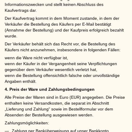
Informationszwecken und stellt keinen Abschluss des
Kaufvertrags dar.
Der Kaufvertrag kommt in dem Moment zustande, in dem der
Verkäufer die Bestellung des Käufers per E-Mail bestätigt
(Annahme der Bestellung) und der Kaufpreis erfolgreich bezahlt
wurde.
Der Verkäufer behält sich das Recht vor, die Bestellung des
Käufers nicht anzunehmen, insbesondere in folgenden Fällen:
wenn die Ware nicht verfügbar ist,
wenn der Käufer in der Vergangenheit seine Verpflichtungen
gegenüber dem Verkäufer wesentlich verletzt hat,
wenn die Bestellung offensichtlich falsche oder unvollständige
Angaben enthält.
4. Preis der Ware und Zahlungsbedingungen
Alle Preise der Waren sind in Euro (EUR) angegeben. Die Preise
enthalten keine Versandkosten, die separat im Abschnitt
„Lieferung und Zahlung“ sowie im Bestellformular vor dem
Absenden der Bestellung ausgewiesen werden.
Zahlungsmöglichkeiten:
Zahlung per Banküberweisung auf unser Bankkonto