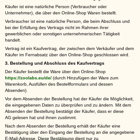
Käufer ist eine natürliche Person (Verbraucher oder
Unternehmer), die über den Online-Shop Waren bestellt.
Verbraucher ist eine natürliche Person, die beim Abschluss und
bei der Erfüllung des Vertrags nicht im Rahmen ihrer
gewerblichen oder sonstigen unternehmerischen Tätigkeit
handelt.
Vertrag ist ein Kaufvertrag, der zwischen dem Verkäufer und dem
Käufer im Fernabsatz über den Online-Shop geschlossen wird.
3. Bestellung und Abschluss des Kaufvertrags
Der Käufer bestellt die Ware über den Online-Shop
https://zoolabs.eu/de/
(durch Hinzufügen der Ware zum
Warenkorb, Ausfüllen des Bestellformulars und dessen
Absenden).
Vor dem Absenden der Bestellung hat der Käufer die Möglichkeit,
die eingegebenen Daten zu überprüfen und zu ändern. Mit dem
Absenden der Bestellung bestätigt der Käufer, dass er diese
AG gelesen hat und ihnen zustimmt.
Nach dem Absenden der Bestellung erhält der Käufer eine
Bestätigung über den Eingang der Bestellung an die angegebene
E-Mail-Adresse. Diese Bestätigung dient nur zu