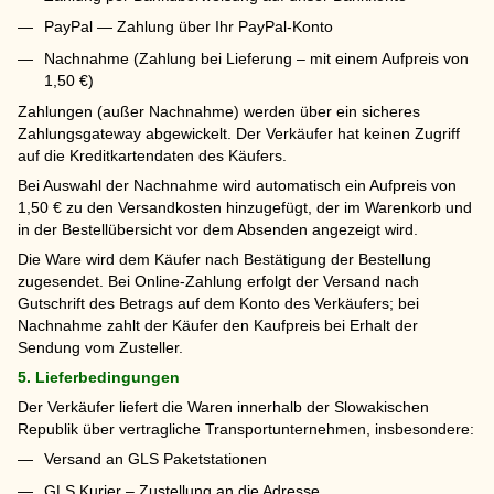
PayPal — Zahlung über Ihr PayPal-Konto
Nachnahme (Zahlung bei Lieferung – mit einem Aufpreis von
1,50 €)
Zahlungen (außer Nachnahme) werden über ein sicheres
Zahlungsgateway abgewickelt. Der Verkäufer hat keinen Zugriff
auf die Kreditkartendaten des Käufers.
Bei Auswahl der Nachnahme wird automatisch ein Aufpreis von
1,50 € zu den Versandkosten hinzugefügt, der im Warenkorb und
in der Bestellübersicht vor dem Absenden angezeigt wird.
Die Ware wird dem Käufer nach Bestätigung der Bestellung
zugesendet. Bei Online-Zahlung erfolgt der Versand nach
Gutschrift des Betrags auf dem Konto des Verkäufers; bei
Nachnahme zahlt der Käufer den Kaufpreis bei Erhalt der
Sendung vom Zusteller.
5. Lieferbedingungen
Der Verkäufer liefert die Waren innerhalb der Slowakischen
Republik über vertragliche Transportunternehmen, insbesondere:
Versand an GLS Paketstationen
GLS Kurier – Zustellung an die Adresse