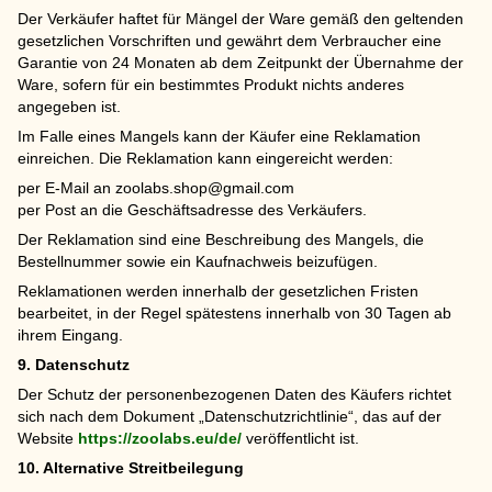
Der Verkäufer haftet für Mängel der Ware gemäß den geltenden
gesetzlichen Vorschriften und gewährt dem Verbraucher eine
Garantie von 24 Monaten ab dem Zeitpunkt der Übernahme der
Ware, sofern für ein bestimmtes Produkt nichts anderes
angegeben ist.
Im Falle eines Mangels kann der Käufer eine Reklamation
einreichen. Die Reklamation kann eingereicht werden:
per E-Mail an
zoolabs.shop@gmail.com
per Post an die Geschäftsadresse des Verkäufers.
Der Reklamation sind eine Beschreibung des Mangels, die
Bestellnummer sowie ein Kaufnachweis beizufügen.
Reklamationen werden innerhalb der gesetzlichen Fristen
bearbeitet, in der Regel spätestens innerhalb von 30 Tagen ab
ihrem Eingang.
9. Datenschutz
Der Schutz der personenbezogenen Daten des Käufers richtet
sich nach dem Dokument „Datenschutzrichtlinie“, das auf der
Website
https://zoolabs.eu/de/
veröffentlicht ist.
10. Alternative Streitbeilegung