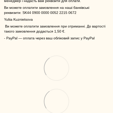
менеджер і надасть вам реквізити для оплати.
Ви можете оплатити замовлення на наші банківські
реквизити: SK44 0900 0000 0052 2215 0672
Yuliia Kuznietsova
Ви можете оплатити замовлення при отриманні. До вартості
такого замовлення додається 1,50 €.
- PayPal — оплата через ваш обліковий запис у PayPal