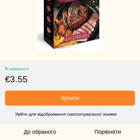
В наявності
€3.55
Купити
Увійти для відображення накопичувальної знижки
%
До обраного
Порівняти