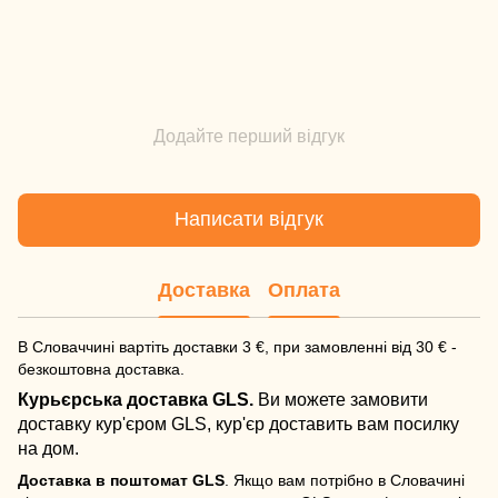
Додайте перший відгук
Написати відгук
Доставка
Оплата
В Словаччині вартіть доставки 3 €, при замовленні від 30 € -
безкоштовна доставка.
Курьєрська доставка GLS.
Ви можете замовити
доставку кур'єром GLS, кур'єр доставить вам посилку
на дом.
Доставка в поштомат GLS
. Якщо вам потрібно в Словачині