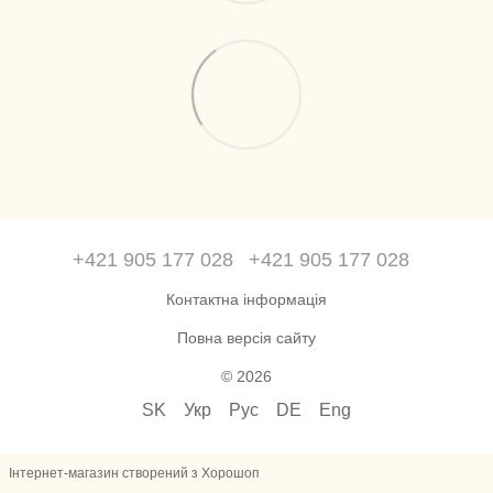
+421 905 177 028
+421 905 177 028
Контактна інформація
Повна версія сайту
© 2026
SK
Укр
Рус
DE
Eng
Інтернет-магазин створений з Хорошоп