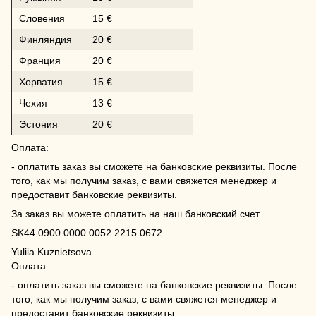
Словения
15 €
Финляндия
20 €
Франция
20 €
Хорватия
15 €
Чехия
13 €
Эстония
20 €
Оплата:
- оплатить заказ вы сможете на банковские реквизиты. После
того, как мы получим заказ, с вами свяжется менеджер и
предоставит банковские реквизиты.
За заказ вы можете оплатить на наш банковский счет
SK44 0900 0000 0052 2215 0672
Yuliia Kuznietsova
Оплата:
- оплатить заказ вы сможете на банковские реквизиты. После
того, как мы получим заказ, с вами свяжется менеджер и
предоставит банковские реквизиты.