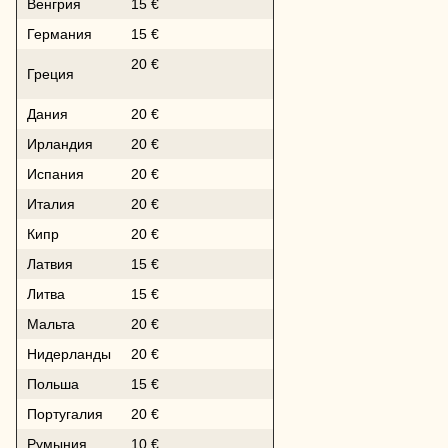
Венгрия
15 €
Германия
15 €
20 €
Греция
Дания
20 €
Ирландия
20 €
Испания
20 €
Италия
20 €
Кипр
20 €
Латвия
15 €
Литва
15 €
Мальта
20 €
Нидерланды
20 €
Польша
15 €
Португалия
20 €
Румыния
10 €