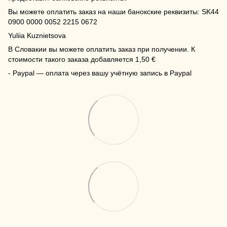
Вы можете оплатить заказ на наши банокские реквизиты: SK44
0900 0000 0052 2215 0672
Yuliia Kuznietsova
В Словакии вы можете оплатить заказ при получении. К
стоимости такого заказа добавляется 1,50 €
- Paypal — оплата через вашу учётную запись в Paypal