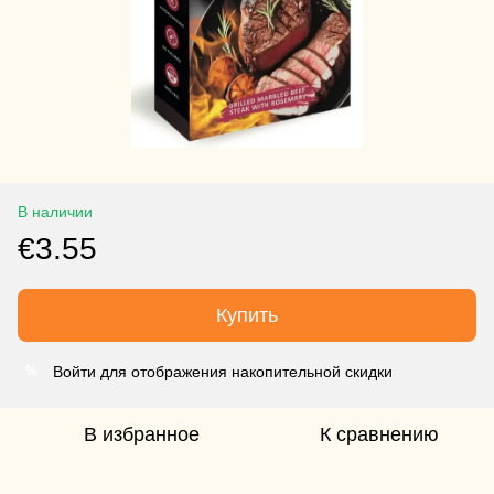
В наличии
€3.55
Купить
Войти для отображения накопительной скидки
%
В избранное
К сравнению