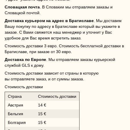
Словацкая почта
. В Словакии мы отправляем заказы и
Словацкой почтой.
Доставка курьером на адрес в Братиславе
. Мы доставим
Вашу покупку по адресу в Братиславе который вы укажите в
заказе. С Вами свяжется наш менеджер и уточнит у Вас
удобное для Вас время встретить заказ.
Стоимость доставки 3 евро. Стоимость бесплатной доставки в
Братиславе, при заказе от 30 евро.
Доставка по Европе
. Мы отправляем заказы курьерской
службой GLS к дому.
Стоимость доставки зависит от страны в которую
вы отправляете заказ, и от суммы заказа.
Стоимость доставки
Страна
Стоимость доставки
Австрия
14 €
Бельгия
15 €
Болгария
15 €