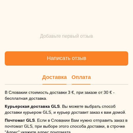
Добавьте первый отзыв
Написать отзыв
Доставка
Оплата
В Словакии стоимость доставки 3 €, при заказе от 30 € -
бесплатная доставка.
Курьерская доставка GLS
. Вы можете выбрать способ
доставки курьером GLS, и курьер доставит заказ к вам домой.
Почтомат GLS
. Если в Словакии Вам нужно отправить заказ в
почтомат GLS, при выборе этого способа доставки, в строчке
"Адрес" укажите адрес почтомата.