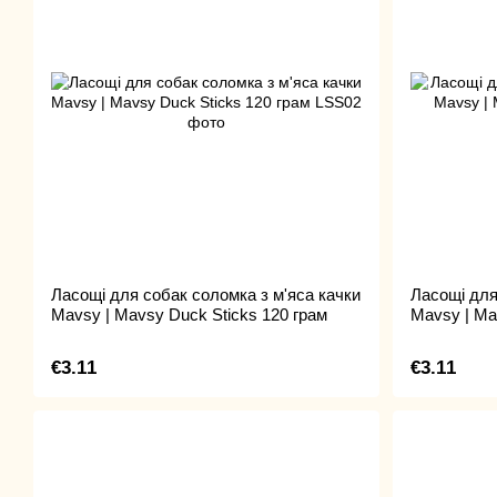
Ласощі для собак соломка з м'яса качки
Ласощі для
Mavsy | Mavsy Duck Sticks 120 грам
Mavsy | Ma
€3.11
€3.11