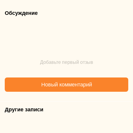
Обсуждение
Добавьте первый отзыв
Новый комментарий
Другие записи