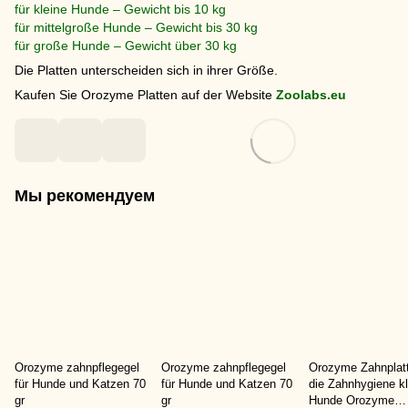
für kleine Hunde – Gewicht bis 10 kg
für mittelgroße Hunde – Gewicht bis 30 kg
für große Hunde – Gewicht über 30 kg
Die Platten unterscheiden sich in ihrer Größe.
Kaufen Sie Orozyme Platten auf der Website
Zoolabs.eu
Мы рекомендуем
Orozyme zahnpflegegel
Orozyme zahnpflegegel
Orozyme Zahnplatt
für Hunde und Katzen 70
für Hunde und Katzen 70
die Zahnhygiene kl
gr
gr
Hunde Orozyme