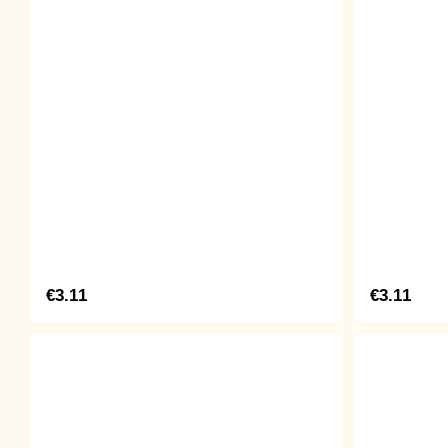
€3.11
€3.11