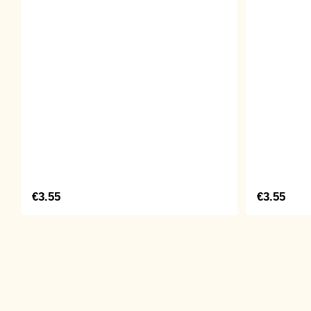
€3.55
€3.55