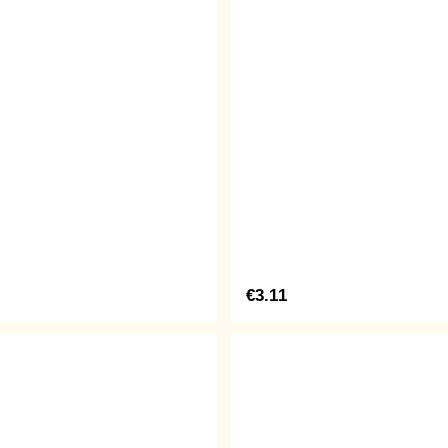
€3.11