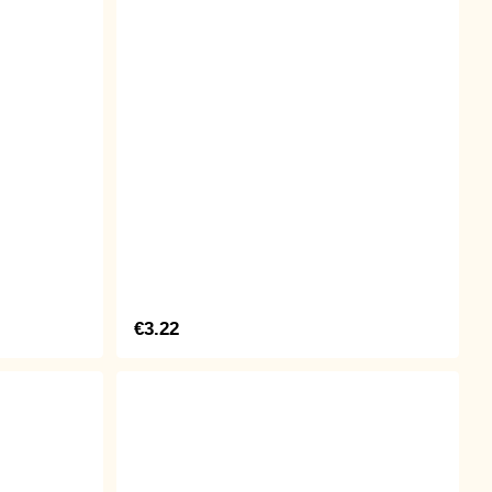
€3.22