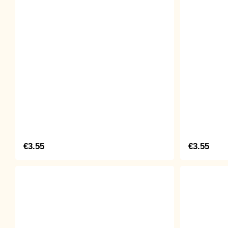
€3.55
€3.55