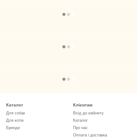
Каталог
Клієнтам
Для собак
Вхід до кабінету
Для котів
Каталог
Бренди
Про нас
Оплата і доставка