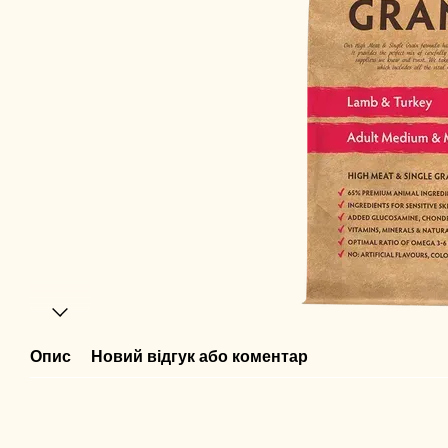
Опис
Новий відгук або коментар