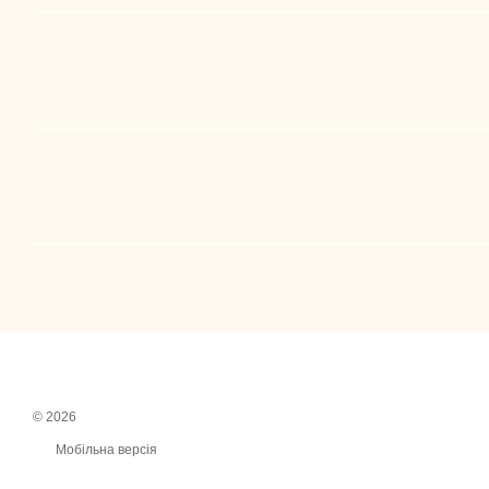
© 2026
Мобільна версія