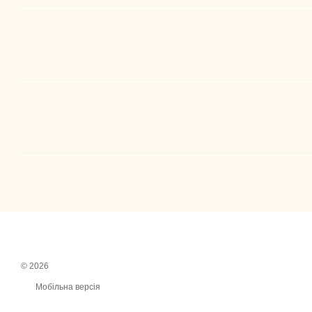
© 2026
Мобільна версія