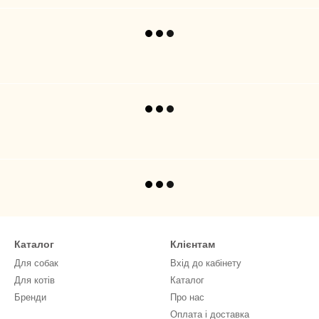
Каталог
Клієнтам
Для собак
Вхід до кабінету
Для котів
Каталог
Бренди
Про нас
Оплата і доставка