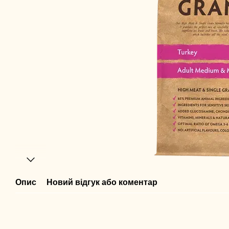
Опис
Новий відгук або коментар