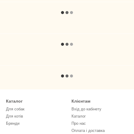
Каталог
Клієнтам
Для собак
Вхід до кабінету
Для котів
Каталог
Бренди
Про нас
Оплата і доставка