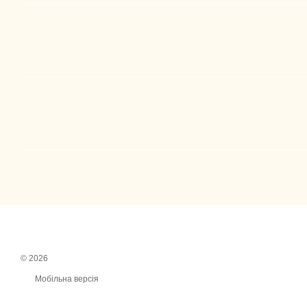
© 2026
Мобільна версія