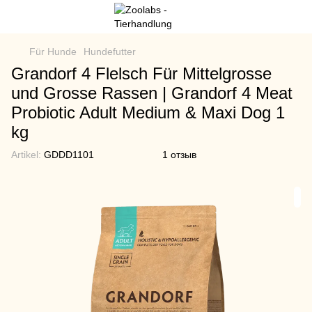
Für Hunde
Hundefutter
Grandorf 4 Flelsch Für Mittelgrosse
und Grosse Rassen | Grandorf 4 Meat
Probiotic Adult Medium & Maxi Dog 1
kg
Artikel:
GDDD1101
1 отзыв