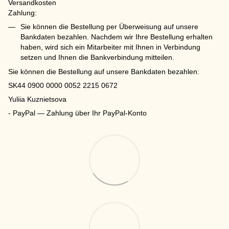
Versandkosten
Zahlung:
Sie können die Bestellung per Überweisung auf unsere
Bankdaten bezahlen. Nachdem wir Ihre Bestellung erhalten
haben, wird sich ein Mitarbeiter mit Ihnen in Verbindung
setzen und Ihnen die Bankverbindung mitteilen.
Sie können die Bestellung auf unsere Bankdaten bezahlen:
SK44 0900 0000 0052 2215 0672
Yuliia Kuznietsova
- PayPal — Zahlung über Ihr PayPal-Konto