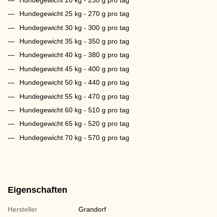
Hundegewicht 25 kg - 270 g pro tag
Hundegewicht 30 kg - 300 g pro tag
Hundegewicht 35 kg - 350 g pro tag
Hundegewicht 40 kg - 380 g pro tag
Hundegewicht 45 kg - 400 g pro tag
Hundegewicht 50 kg - 440 g pro tag
Hundegewicht 55 kg - 470 g pro tag
Hundegewicht 60 kg - 510 g pro tag
Hundegewicht 65 kg - 520 g pro tag
Hundegewicht 70 kg - 570 g pro tag
Eigenschaften
Hersteller
Grandorf