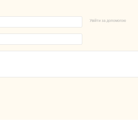
Увійти за допомогою