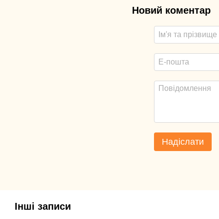
Новий коментар
Надіслати
Інші записи