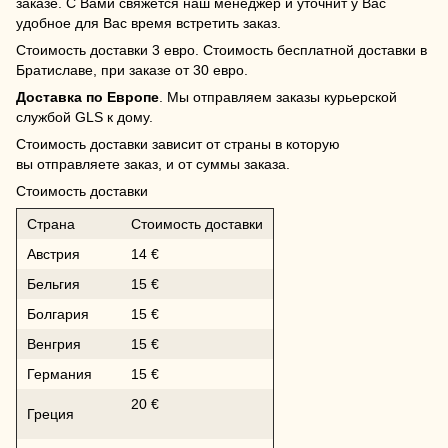
заказе. С Вами свяжется наш менеджер и уточнит у Вас
удобное для Вас время встретить заказ.
Стоимость доставки 3 евро. Стоимость бесплатной доставки в
Братиславе, при заказе от 30 евро.
Доставка по Европе
. Мы отправляем заказы курьерской
службой GLS к дому.
Стоимость доставки зависит от страны в которую
вы отправляете заказ, и от суммы заказа.
Стоимость доставки
Страна
Стоимость доставки
Австрия
14 €
Бельгия
15 €
Болгария
15 €
Венгрия
15 €
Германия
15 €
20 €
Греция