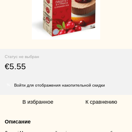
Статус не выбран
€5.55
Войти для отображения накопительной скидки
%
В избранное
К сравнению
Описание