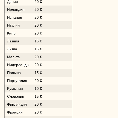
Дания
20 €
Ирландия
20 €
Испания
20 €
Италия
20 €
Кипр
20 €
Латвия
15 €
Литва
15 €
Мальта
20 €
Нидерланды
20 €
Польша
15 €
Португалия
20 €
Румыния
10 €
Словения
15 €
Финляндия
20 €
Франция
20 €