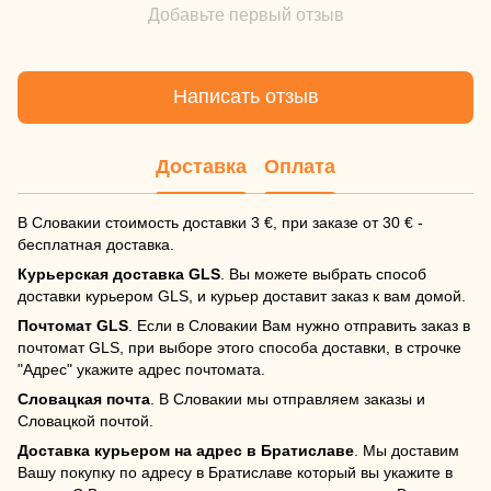
Добавьте первый отзыв
Написать отзыв
Доставка
Оплата
В Словакии стоимость доставки 3 €, при заказе от 30 € -
бесплатная доставка.
Курьерская доставка GLS
. Вы можете выбрать способ
доставки курьером GLS, и курьер доставит заказ к вам домой.
Почтомат GLS
. Если в Словакии Вам нужно отправить заказ в
почтомат GLS, при выборе этого способа доставки, в строчке
"Адрес" укажите адрес почтомата.
Словацкая почта
. В Словакии мы отправляем заказы и
Словацкой почтой.
Доставка курьером на адрес в Братиславе
. Мы доставим
Вашу покупку по адресу в Братиславе который вы укажите в