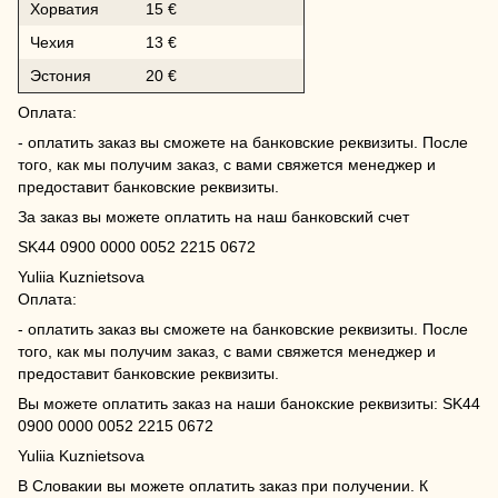
Хорватия
15 €
Чехия
13 €
Эстония
20 €
Оплата:
- оплатить заказ вы сможете на банковские реквизиты. После
того, как мы получим заказ, с вами свяжется менеджер и
предоставит банковские реквизиты.
За заказ вы можете оплатить на наш банковский счет
SK44 0900 0000 0052 2215 0672
Yuliia Kuznietsova
Оплата:
- оплатить заказ вы сможете на банковские реквизиты. После
того, как мы получим заказ, с вами свяжется менеджер и
предоставит банковские реквизиты.
Вы можете оплатить заказ на наши банокские реквизиты: SK44
0900 0000 0052 2215 0672
Yuliia Kuznietsova
В Словакии вы можете оплатить заказ при получении. К