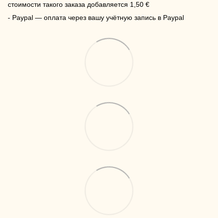
стоимости такого заказа добавляется 1,50 €
- Paypal — оплата через вашу учётную запись в Paypal