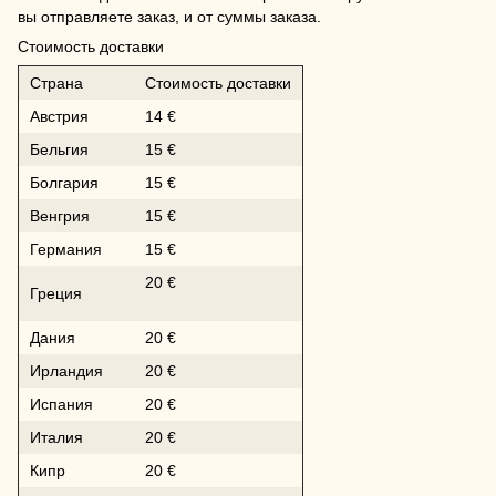
вы отправляете заказ, и от суммы заказа.
Стоимость доставки
Страна
Стоимость доставки
Австрия
14 €
Бельгия
15 €
Болгария
15 €
Венгрия
15 €
Германия
15 €
20 €
Греция
Дания
20 €
Ирландия
20 €
Испания
20 €
Италия
20 €
Кипр
20 €