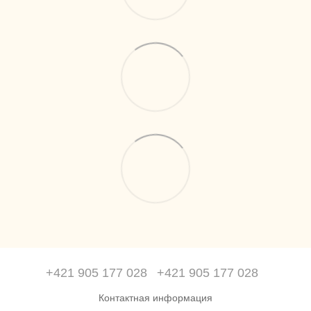
+421 905 177 028
+421 905 177 028
Контактная информация