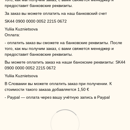
предоставит банковские реквизиты.
За заказ вы можете оплатить на наш банковский счет
SK44 0900 0000 0052 2215 0672
Yuliia Kuznietsova
Оплата:
- оплатить заказ вы сможете на банковские реквизиты. После
того, как мы получим заказ, с вами свяжется менеджер и
предоставит банковские реквизиты.
Вы можете оплатить заказ на наши банокские реквизиты: SK44
0900 0000 0052 2215 0672
Yuliia Kuznietsova
В Словакии вы можете оплатить заказ при получении. К
стоимости такого заказа добавляется 1,50 €
- Paypal — оплата через вашу учётную запись в Paypal