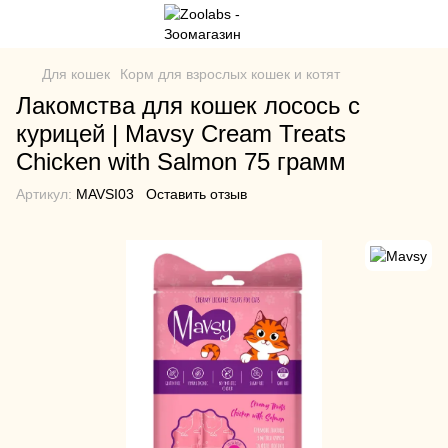
Для кошек
Корм для взрослых кошек и котят
Лакомства для кошек лосось с
курицей | Mavsy Cream Treats
Chicken with Salmon 75 грамм
Артикул:
MAVSI03
Оставить отзыв