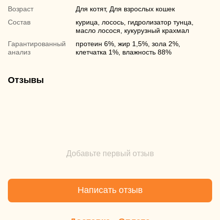
Возраст
Для котят, Для взрослых кошек
Состав
курица, лосось, гидролизатор тунца,
масло лосося, кукурузный крахмал
Гарантированный
протеин 6%, жир 1,5%, зола 2%,
анализ
клетчатка 1%, влажность 88%
Отзывы
Добавьте первый отзыв
Написать отзыв