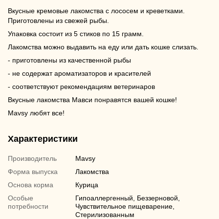
Вкусные кремовые лакомства с лососем и креветками.
Приготовлены из свежей рыбы.
Упаковка состоит из 5 стиков по 15 грамм.
Лакомства можно выдавить на еду или дать кошке слизать.
- приготовлены из качественной рыбы
- не содержат ароматизаторов и красителей
- соответствуют рекомендациям ветеринаров
Вкусные лакомства Мавси понравятся вашей кошке!
Mavsy любят все!
Характеристики
Производитель
Mavsy
Форма выпуска
Лакомства
Основа корма
Курица
Особые
Гипоаллергенный, Беззерновой,
потребности
Чувствительное пищеварение,
Стерилизованным