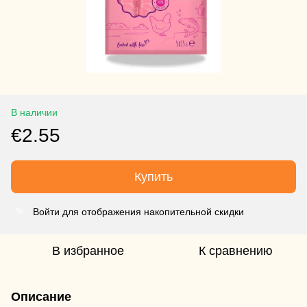
В наличии
€2.55
Купить
Войти для отображения накопительной скидки
%
В избранное
К сравнению
Описание