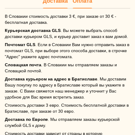
Доставка
Оплата
В Словакии стоимость доставки 3 €, при заказе от 30 € -
бесплатная доставка.
Курьерская доставка GLS
. Вы можете выбрать способ
доставки курьером GLS, и курьер доставит заказ к вам домой.
Почтомат GLS
. Если в Словакии Вам нужно отправить заказ в
почтомат GLS, при выборе этого способа доставки, в строчке
"Адрес" укажите адрес почтомата.
Словацкая почта
. В Словакии мы отправляем заказы и
Словацкой почтой.
Доставка курьером на адрес в Братиславе
. Мы доставим
Вашу покупку по адресу в Братиславе который вы укажите в
заказе. С Вами свяжется наш менеджер и уточнит у Вас
удобное для Вас время встретить заказ.
Стоимость доставки 3 евро. Стоимость бесплатной доставки в
Братиславе, при заказе от 30 евро.
Доставка по Европе
. Мы отправляем заказы курьерской
службой GLS к дому.
Стоимость доставки зависит от страны в которую