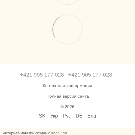
+421 905 177 028
+421 905 177 028
Контактная информация
Полная версия сайта
© 2026
SK
Укр
Рус
DE
Eng
Интернет-магазин создан с Хорошоп