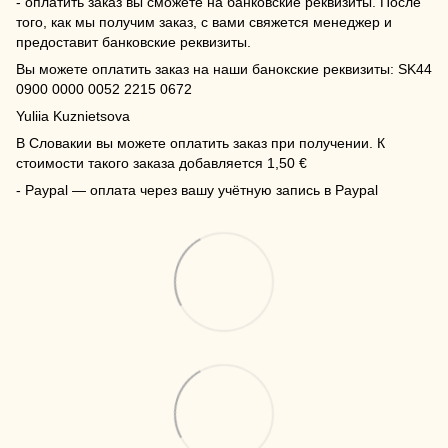
- оплатить заказ вы сможете на банковские реквизиты. После
того, как мы получим заказ, с вами свяжется менеджер и
предоставит банковские реквизиты.
Вы можете оплатить заказ на наши банокские реквизиты: SK44
0900 0000 0052 2215 0672
Yuliia Kuznietsova
В Словакии вы можете оплатить заказ при получении. К
стоимости такого заказа добавляется 1,50 €
- Paypal — оплата через вашу учётную запись в Paypal