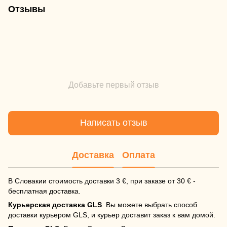
Отзывы
Добавьте первый отзыв
Написать отзыв
Доставка
Оплата
В Словакии стоимость доставки 3 €, при заказе от 30 € -
бесплатная доставка.
Курьерская доставка GLS
. Вы можете выбрать способ
доставки курьером GLS, и курьер доставит заказ к вам домой.