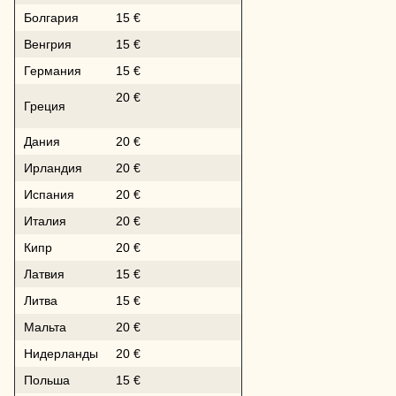
Болгария
15 €
Венгрия
15 €
Германия
15 €
20 €
Греция
Дания
20 €
Ирландия
20 €
Испания
20 €
Италия
20 €
Кипр
20 €
Латвия
15 €
Литва
15 €
Мальта
20 €
Нидерланды
20 €
Польша
15 €