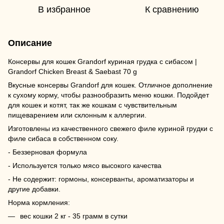
В избранное
К сравнению
Описание
Консервы для кошек Grandorf куриная грудка с сибасом |
Grandorf Chicken Breast & Saebast 70 g
Вкусные консервы Grandorf для кошек. Отличное дополнение
к сухому корму, чтобы разнообразить меню кошки. Подойдет
для кошек и котят, так же кошкам с чувствительным
пищеварением или склонным к аллергии.
Изготовлены из качественного свежего филе куриной грудки с
филе сибаса в собственном соку.
- Беззерновая формула
- Используется только мясо высокого качества
- Не содержит: гормоны, консерванты, ароматизаторы и
другие добавки.
Норма кормления:
вес кошки 2 кг - 35 грамм в сутки