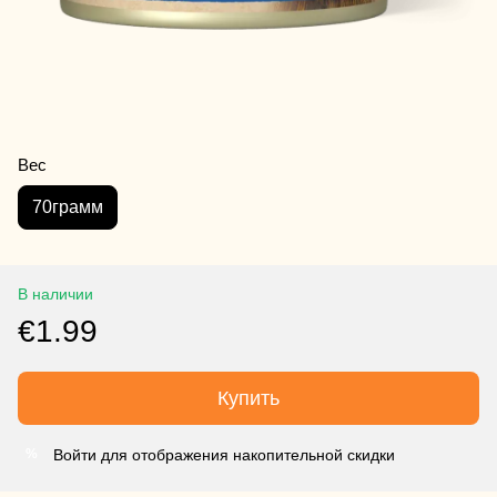
Вес
70грамм
В наличии
€1.99
Купить
Войти для отображения накопительной скидки
%