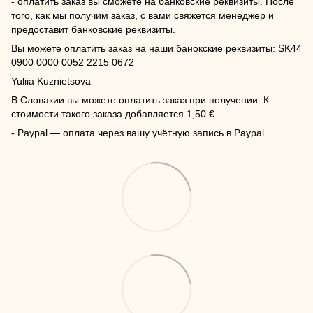
- оплатить заказ вы сможете на банковские реквизиты. После
того, как мы получим заказ, с вами свяжется менеджер и
предоставит банковские реквизиты.
Вы можете оплатить заказ на наши банокские реквизиты: SK44
0900 0000 0052 2215 0672
Yuliia Kuznietsova
В Словакии вы можете оплатить заказ при получении. К
стоимости такого заказа добавляется 1,50 €
- Paypal — оплата через вашу учётную запись в Paypal