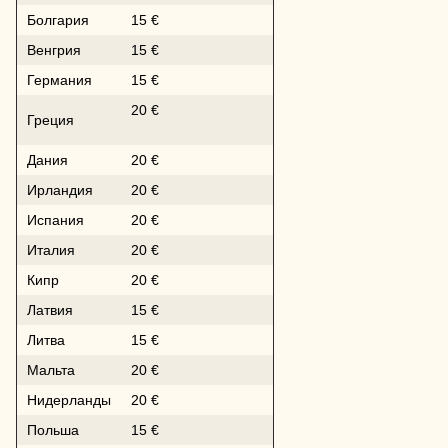
Болгария
15 €
Венгрия
15 €
Германия
15 €
20 €
Греция
Дания
20 €
Ирландия
20 €
Испания
20 €
Италия
20 €
Кипр
20 €
Латвия
15 €
Литва
15 €
Мальта
20 €
Нидерланды
20 €
Польша
15 €