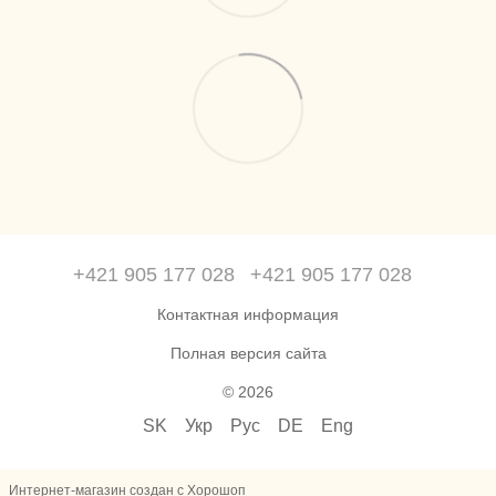
+421 905 177 028
+421 905 177 028
Контактная информация
Полная версия сайта
© 2026
SK
Укр
Рус
DE
Eng
Интернет-магазин создан с Хорошоп