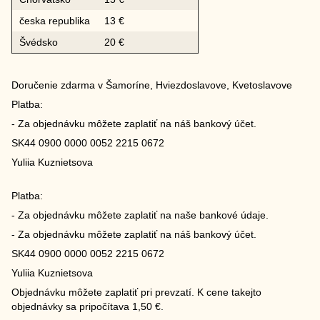
česka republika
13 €
Švédsko
20 €
Doručenie zdarma v Šamoríne, Hviezdoslavove, Kvetoslavove
Platba:
- Za objednávku môžete zaplatiť na náš bankový účet.
SK44 0900 0000 0052 2215 0672
Yuliia Kuznietsova
Platba:
- Za objednávku môžete zaplatiť na naše bankové údaje.
- Za objednávku môžete zaplatiť na náš bankový účet.
SK44 0900 0000 0052 2215 0672
Yuliia Kuznietsova
Objednávku môžete zaplatiť pri prevzatí. K cene takejto
objednávky sa pripočítava 1,50 €.