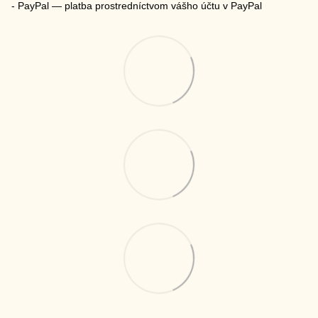
- PayPal — platba prostredníctvom vášho účtu v PayPal