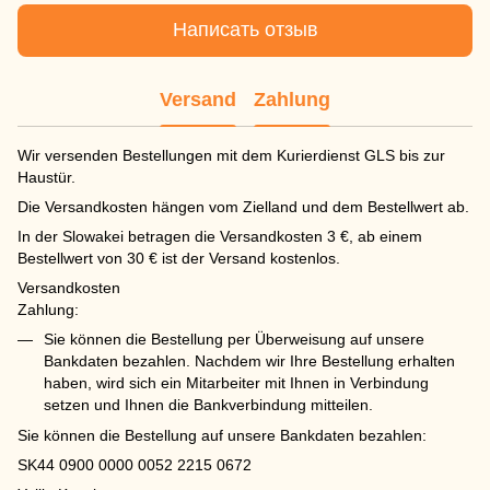
Написать отзыв
Versand
Zahlung
Wir versenden Bestellungen mit dem Kurierdienst GLS bis zur
Haustür.
Die Versandkosten hängen vom Zielland und dem Bestellwert ab.
In der Slowakei betragen die Versandkosten 3 €, ab einem
Bestellwert von 30 € ist der Versand kostenlos.
Versandkosten
Zahlung:
Sie können die Bestellung per Überweisung auf unsere
Bankdaten bezahlen. Nachdem wir Ihre Bestellung erhalten
haben, wird sich ein Mitarbeiter mit Ihnen in Verbindung
setzen und Ihnen die Bankverbindung mitteilen.
Sie können die Bestellung auf unsere Bankdaten bezahlen:
SK44 0900 0000 0052 2215 0672