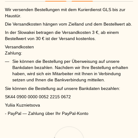
Wir versenden Bestellungen mit dem Kurierdienst GLS bis zur
Haustür.
Die Versandkosten hängen vom Zielland und dem Bestellwert ab.
In der Slowakei betragen die Versandkosten 3 €, ab einem
Bestellwert von 30 € ist der Versand kostenlos.
Versandkosten
Zahlung:
Sie können die Bestellung per Überweisung auf unsere
Bankdaten bezahlen. Nachdem wir Ihre Bestellung erhalten
haben, wird sich ein Mitarbeiter mit Ihnen in Verbindung
setzen und Ihnen die Bankverbindung mitteilen.
Sie können die Bestellung auf unsere Bankdaten bezahlen:
SK44 0900 0000 0052 2215 0672
Yuliia Kuznietsova
- PayPal — Zahlung über Ihr PayPal-Konto