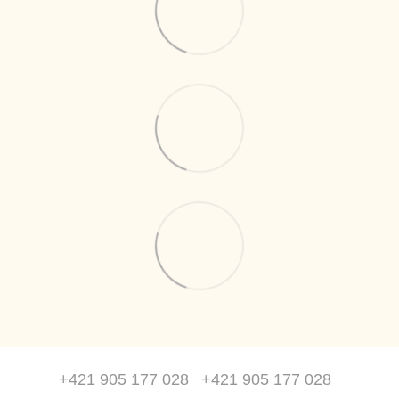
+421 905 177 028
+421 905 177 028