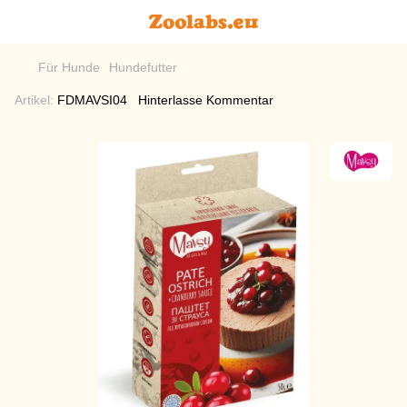
Für Hunde
Hundefutter
Artikel:
FDMAVSI04
Hinterlasse Kommentar