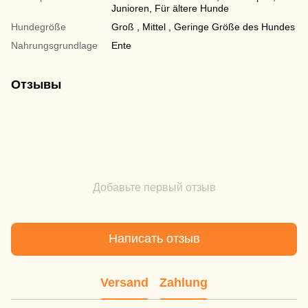
Junioren, Für ältere Hunde
Hundegröße
Groß , Mittel , Geringe Größe des Hundes
Nahrungsgrundlage
Ente
Отзывы
Добавьте первый отзыв
Написать отзыв
Versand
Zahlung