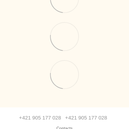
+421 905 177 028
+421 905 177 028
Contacts