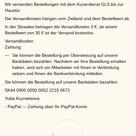
Wir versenden Bestellungen mit dem Kurierdienst GLS bis zur
Haustür.
Die Versandkosten hängen vom Zielland und dem Bestellwert ab.
In der Slowakei betragen die Versandkosten 3 €, ab einem
Bestellwert von 30 € ist der Versand kostenlos.
Versandkosten
Zahlung:
Sie können die Bestellung per Überweisung auf unsere
Bankdaten bezahlen. Nachdem wir Ihre Bestellung erhalten
haben, wird sich ein Mitarbeiter mit Ihnen in Verbindung
setzen und Ihnen die Bankverbindung mitteilen.
Sie können die Bestellung auf unsere Bankdaten bezahlen:
SK44 0900 0000 0052 2215 0672
Yuliia Kuznietsova
- PayPal — Zahlung über Ihr PayPal-Konto