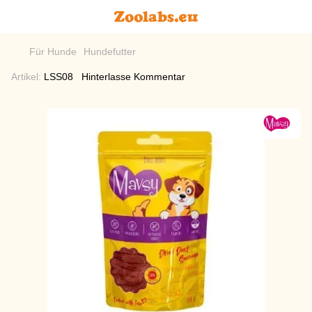
Für Hunde
Hundefutter
Artikel:
LSS08
Hinterlasse Kommentar