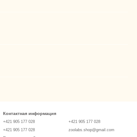
Контактная информация
+421 905 177 028
+421 905 177 028
+421 905 177 028
zoolabs.shop@gmail.com