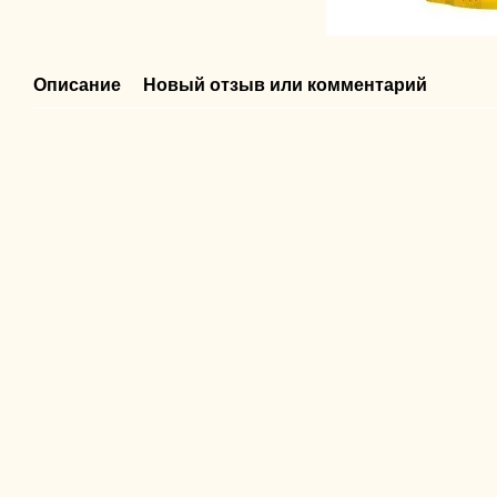
Описание
Новый отзыв или комментарий