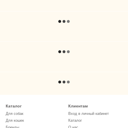
Каталог
Клиентам
Для собак
Вход в личный кабинет
Для кошек
Каталог
Бренды
О нас