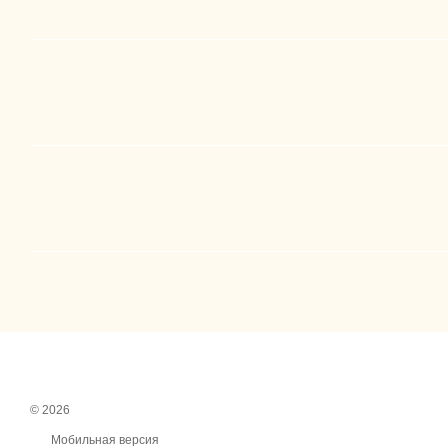
© 2026
Мобильная версия