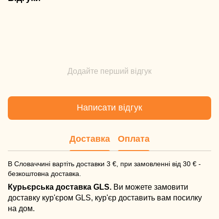
Додайте перший відгук
Написати відгук
Доставка
Оплата
В Словаччині вартіть доставки 3 €, при замовленні від 30 € -
безкоштовна доставка.
Курьєрська доставка GLS.
Ви можете замовити
доставку кур'єром GLS, кур'єр доставить вам посилку
на дом.