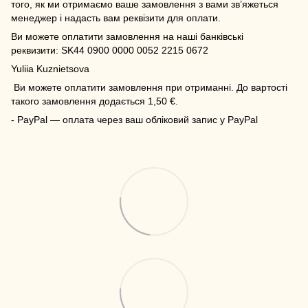
того, як ми отримаємо ваше замовлення з вами зв’яжеться
менеджер і надасть вам реквізити для оплати.
Ви можете оплатити замовлення на наші банківські
реквизити: SK44 0900 0000 0052 2215 0672
Yuliia Kuznietsova
Ви можете оплатити замовлення при отриманні. До вартості
такого замовлення додається 1,50 €.
- PayPal — оплата через ваш обліковий запис у PayPal