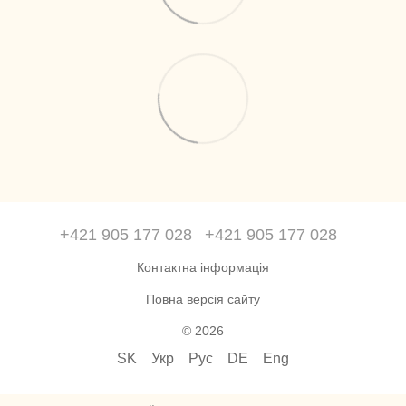
+421 905 177 028
+421 905 177 028
Контактна інформація
Повна версія сайту
© 2026
SK
Укр
Рус
DE
Eng