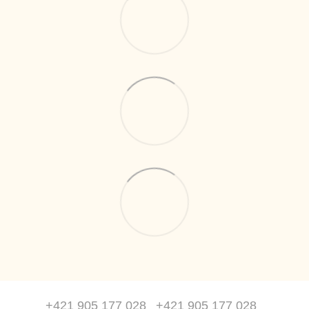
+421 905 177 028
+421 905 177 028