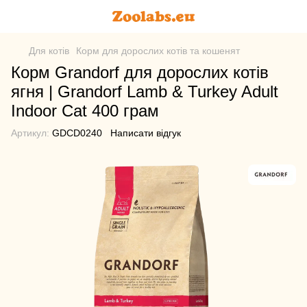
Для котів
Корм для дорослих котів та кошенят
Корм Grandorf для дорослих котів
ягня | Grandorf Lamb & Turkey Adult
Indoor Cat 400 грам
Артикул:
GDCD0240
Написати відгук