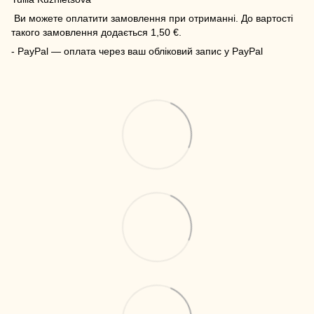
Ви можете оплатити замовлення при отриманні. До вартості
такого замовлення додається 1,50 €.
- PayPal — оплата через ваш обліковий запис у PayPal