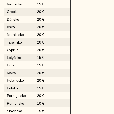
Nemecko
15 €
Grécko
20 €
Dánsko
20 €
Írsko
20 €
španielsko
20 €
Taliansko
20 €
Cyprus
20 €
Lotyšsko
15 €
Litva
15 €
Malta
20 €
Holandsko
20 €
Poľsko
15 €
Portugalsko
20 €
Rumunsko
10 €
Slovinsko
15 €