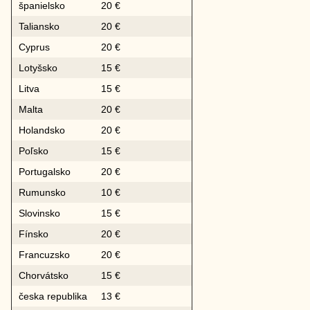
španielsko
20 €
Taliansko
20 €
Cyprus
20 €
Lotyšsko
15 €
Litva
15 €
Malta
20 €
Holandsko
20 €
Poľsko
15 €
Portugalsko
20 €
Rumunsko
10 €
Slovinsko
15 €
Fínsko
20 €
Francuzsko
20 €
Chorvátsko
15 €
česka republika
13 €