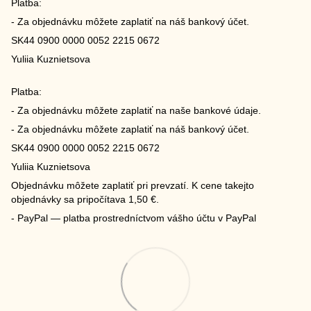
Platba:
- Za objednávku môžete zaplatiť na náš bankový účet.
SK44 0900 0000 0052 2215 0672
Yuliia Kuznietsova
Platba:
- Za objednávku môžete zaplatiť na naše bankové údaje.
- Za objednávku môžete zaplatiť na náš bankový účet.
SK44 0900 0000 0052 2215 0672
Yuliia Kuznietsova
Objednávku môžete zaplatiť pri prevzatí. K cene takejto
objednávky sa pripočítava 1,50 €.
- PayPal — platba prostredníctvom vášho účtu v PayPal