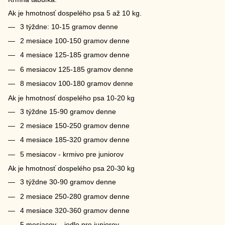
Ak je hmotnosť dospelého psa 5 až 10 kg.
3 týždne: 10-15 gramov denne
2 mesiace 100-150 gramov denne
4 mesiace 125-185 gramov denne
6 mesiacov 125-185 gramov denne
8 mesiacov 100-180 gramov denne
Ak je hmotnosť dospelého psa 10-20 kg
3 týždne 15-90 gramov denne
2 mesiace 150-250 gramov denne
4 mesiace 185-320 gramov denne
5 mesiacov - krmivo pre juniorov
Ak je hmotnosť dospelého psa 20-30 kg
3 týždne 30-90 gramov denne
2 mesiace 250-280 gramov denne
4 mesiace 320-360 gramov denne
5 mesiacov – jedlo pre juniorov