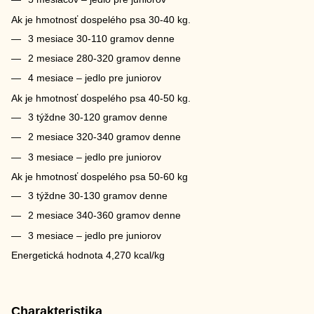
Ak je hmotnosť dospelého psa 30-40 kg.
3 mesiace 30-110 gramov denne
2 mesiace 280-320 gramov denne
4 mesiace – jedlo pre juniorov
Ak je hmotnosť dospelého psa 40-50 kg.
3 týždne 30-120 gramov denne
2 mesiace 320-340 gramov denne
3 mesiace – jedlo pre juniorov
Ak je hmotnosť dospelého psa 50-60 kg
3 týždne 30-130 gramov denne
2 mesiace 340-360 gramov denne
3 mesiace – jedlo pre juniorov
Energetická hodnota 4,270 kcal/kg
Charakteristika