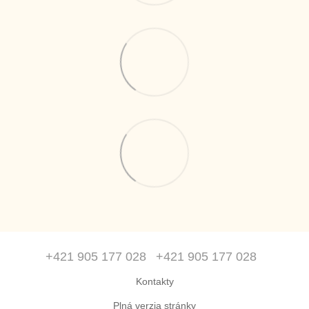
+421 905 177 028
+421 905 177 028
Kontakty
Plná verzia stránky