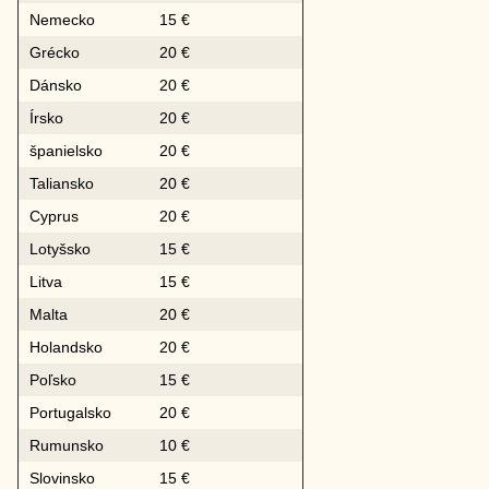
Nemecko
15 €
Grécko
20 €
Dánsko
20 €
Írsko
20 €
španielsko
20 €
Taliansko
20 €
Cyprus
20 €
Lotyšsko
15 €
Litva
15 €
Malta
20 €
Holandsko
20 €
Poľsko
15 €
Portugalsko
20 €
Rumunsko
10 €
Slovinsko
15 €