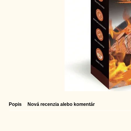
Popis
Nová recenzia alebo komentár