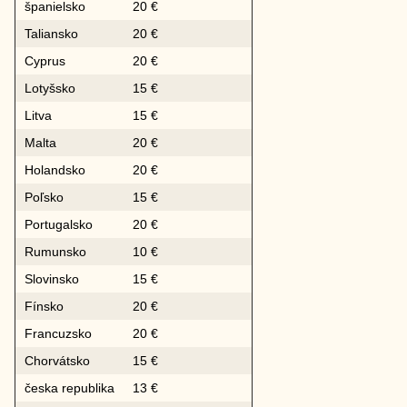
španielsko
20 €
Taliansko
20 €
Cyprus
20 €
Lotyšsko
15 €
Litva
15 €
Malta
20 €
Holandsko
20 €
Poľsko
15 €
Portugalsko
20 €
Rumunsko
10 €
Slovinsko
15 €
Fínsko
20 €
Francuzsko
20 €
Chorvátsko
15 €
česka republika
13 €