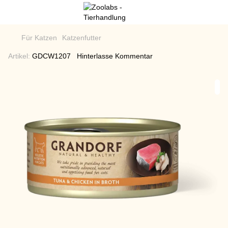
Für Katzen
Katzenfutter
Artikel:
GDCW1207
Hinterlasse Kommentar