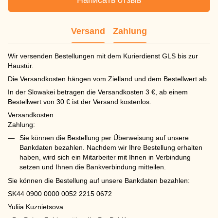
Написать отзыв
Versand
Zahlung
Wir versenden Bestellungen mit dem Kurierdienst GLS bis zur
Haustür.
Die Versandkosten hängen vom Zielland und dem Bestellwert ab.
In der Slowakei betragen die Versandkosten 3 €, ab einem
Bestellwert von 30 € ist der Versand kostenlos.
Versandkosten
Zahlung:
Sie können die Bestellung per Überweisung auf unsere
Bankdaten bezahlen. Nachdem wir Ihre Bestellung erhalten
haben, wird sich ein Mitarbeiter mit Ihnen in Verbindung
setzen und Ihnen die Bankverbindung mitteilen.
Sie können die Bestellung auf unsere Bankdaten bezahlen:
SK44 0900 0000 0052 2215 0672
Yuliia Kuznietsova