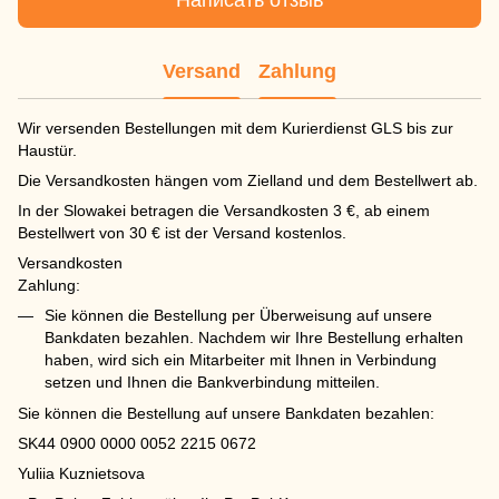
Написать отзыв
Versand
Zahlung
Wir versenden Bestellungen mit dem Kurierdienst GLS bis zur
Haustür.
Die Versandkosten hängen vom Zielland und dem Bestellwert ab.
In der Slowakei betragen die Versandkosten 3 €, ab einem
Bestellwert von 30 € ist der Versand kostenlos.
Versandkosten
Zahlung:
Sie können die Bestellung per Überweisung auf unsere
Bankdaten bezahlen. Nachdem wir Ihre Bestellung erhalten
haben, wird sich ein Mitarbeiter mit Ihnen in Verbindung
setzen und Ihnen die Bankverbindung mitteilen.
Sie können die Bestellung auf unsere Bankdaten bezahlen:
SK44 0900 0000 0052 2215 0672
Yuliia Kuznietsova