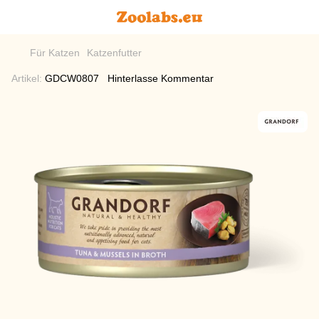
Für Katzen
Katzenfutter
Artikel:
GDCW0807
Hinterlasse Kommentar