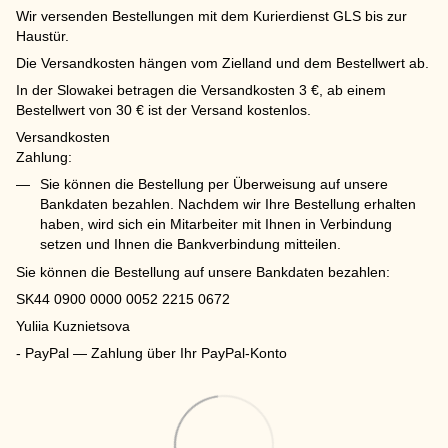
Wir versenden Bestellungen mit dem Kurierdienst GLS bis zur
Haustür.
Die Versandkosten hängen vom Zielland und dem Bestellwert ab.
In der Slowakei betragen die Versandkosten 3 €, ab einem
Bestellwert von 30 € ist der Versand kostenlos.
Versandkosten
Zahlung:
Sie können die Bestellung per Überweisung auf unsere
Bankdaten bezahlen. Nachdem wir Ihre Bestellung erhalten
haben, wird sich ein Mitarbeiter mit Ihnen in Verbindung
setzen und Ihnen die Bankverbindung mitteilen.
Sie können die Bestellung auf unsere Bankdaten bezahlen:
SK44 0900 0000 0052 2215 0672
Yuliia Kuznietsova
- PayPal — Zahlung über Ihr PayPal-Konto