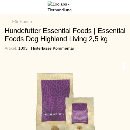
Für Hunde
Hundefutter Essential Foods | Essential
Foods Dog Highland Living 2,5 kg
Artikel:
1093
Hinterlasse Kommentar