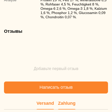
%, Rohfaser 4,5 %, Feuchtigkeit 8 %,
Omega-6 2,6 %, Omega-3 1,8 %, Kalzium
1,6 %, Phosphor 1,2 %, Glucosamin 0,09
%, Chondroitin 0,07 %.
Отзывы
Добавьте первый отзыв
Написать отзыв
Versand
Zahlung