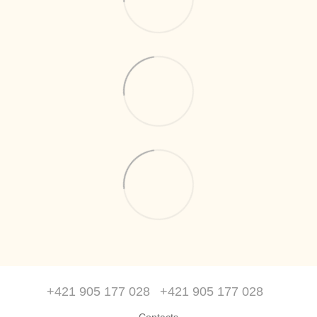
+421 905 177 028
+421 905 177 028
Contacts