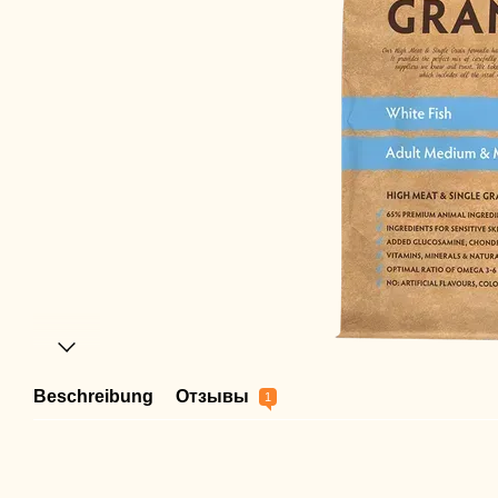
Beschreibung
Отзывы
1