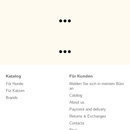
Katalog
Für Kunden
Für Hunde
Melden Sie sich in meinem Büro
an
Für Katzen
Catalog
Brands
About us
Payment and delivery
Returns & Exchanges
Contacts