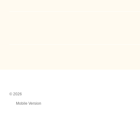
© 2026
Mobile Version