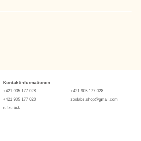
Kontaktinformationen
+421 905 177 028
+421 905 177 028
+421 905 177 028
zoolabs.shop@gmail.com
ruf zurück