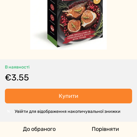
В наявності
€3.55
Купити
Увійти для відображення накопичувальної знижки
%
До обраного
Порівняти