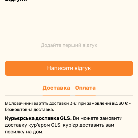
Додайте перший відгук
Написати відгук
Доставка
Оплата
В Словаччині вартіть доставки 3 €, при замовленні від 30 € -
безкоштовна доставка.
Курьєрська доставка GLS.
Ви можете замовити
доставку кур'єром GLS, кур'єр доставить вам
посилку на дом.