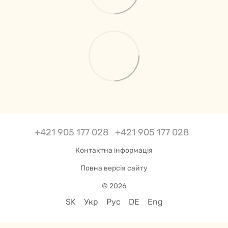
+421 905 177 028
+421 905 177 028
Контактна інформація
Повна версія сайту
© 2026
SK
Укр
Рус
DE
Eng