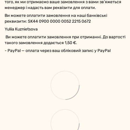
того, як ми отримаємо ваше замовлення з вами зв’яжеться
менеджер і надасть вам реквізити для оплати.
Ви можете оплатити замовлення на наші банківські
реквизити: SK44 0900 0000 0052 2215 0672
Yuliia Kuznietsova
Ви можете оплатити замовлення при отриманні. До вартості
такого замовлення додається 1,50 €.
- PayPal — оплата через ваш обліковий запис у PayPal