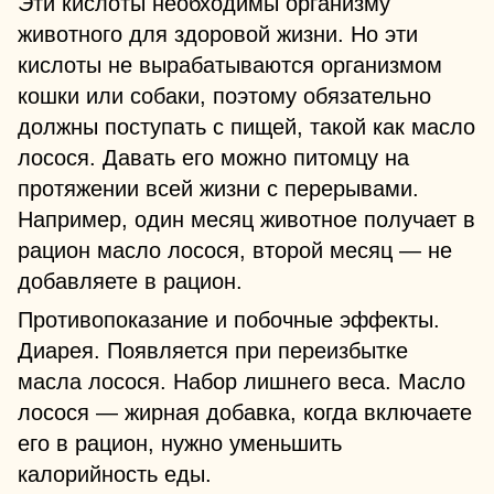
Эти кислоты необходимы организму
животного для здоровой жизни. Но эти
кислоты не вырабатываются организмом
кошки или собаки, поэтому обязательно
должны поступать с пищей, такой как масло
лосося. Давать его можно питомцу на
протяжении всей жизни с перерывами.
Например, один месяц животное получает в
рацион масло лосося, второй месяц — не
добавляете в рацион.
Противопоказание и побочные эффекты.
Диарея. Появляется при переизбытке
масла лосося. Набор лишнего веса. Масло
лосося — жирная добавка, когда включаете
его в рацион, нужно уменьшить
калорийность еды.