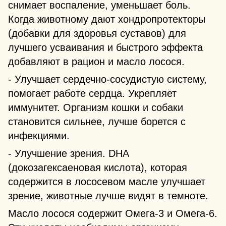
снимает воспаление, уменьшает боль.
Когда животному дают хондропротекторы
(добавки для здоровья суставов) для
лучшего усваивания и быстрого эффекта
добавляют в рацион и масло лосося.
- Улучшает сердечно-сосудистую систему,
помогает работе сердца. Укрепляет
иммунитет. Организм кошки и собаки
становится сильнее, лучше борется с
инфекциями.
- Улучшение зрения. DHA
(докозагексаеновая кислота), которая
содержится в лососевом масле улучшает
зрение, животные лучше видят в темноте.
Масло лосося содержит Омега-3 и Омега-6.