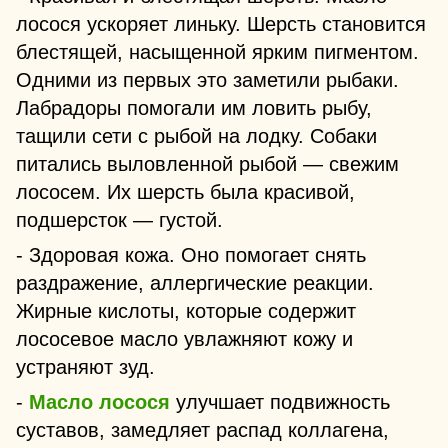
лосося ускоряет линьку. Шерсть становится
блестящей, насыщенной ярким пигментом.
Одними из первых это заметили рыбаки.
Лабрадоры помогали им ловить рыбу,
тащили сети с рыбой на лодку. Собаки
питались выловленной рыбой — свежим
лососем. Их шерсть была красивой,
подшерсток — густой.
- Здоровая кожа. Оно помогает снять
раздражение, аллергические реакции.
Жирные кислоты, которые содержит
лососевое масло увлажняют кожу и
устраняют зуд.
-
Масло лосося
улучшает подвижность
суставов, замедляет распад коллагена,