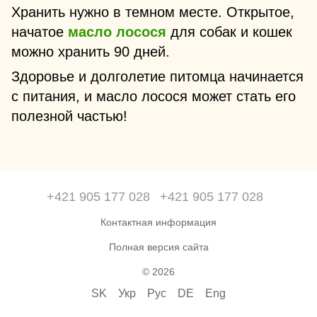
Хранить нужно в темном месте. Открытое,
начатое
масло лосося
для собак и кошек
можно хранить 90 дней.
Здоровье и долголетие питомца начинается
с питания, и масло лосося может стать его
полезной частью!
+421 905 177 028
+421 905 177 028
Контактная информация
Полная версия сайта
© 2026
SK
Укр
Рус
DE
Eng