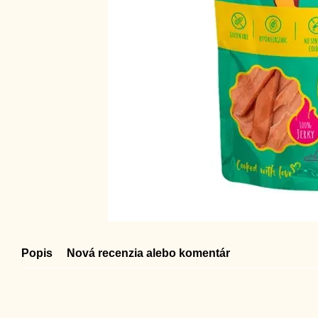
Popis
Nová recenzia alebo komentár