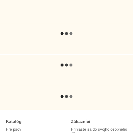
Katalóg
Zákazníci
Pre psov
Prihláste sa do svojho osobného