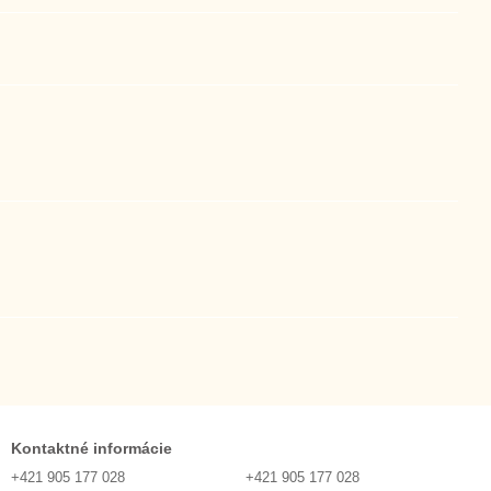
Kontaktné informácie
+421 905 177 028
+421 905 177 028