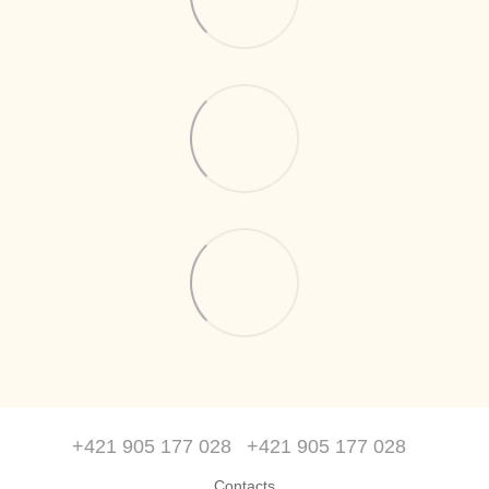
+421 905 177 028
+421 905 177 028
Contacts