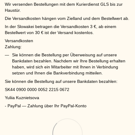
Wir versenden Bestellungen mit dem Kurierdienst GLS bis zur
Haustür.
Die Versandkosten hängen vom Zielland und dem Bestellwert ab.
In der Slowakei betragen die Versandkosten 3 €, ab einem
Bestellwert von 30 € ist der Versand kostenlos.
Versandkosten
Zahlung:
Sie können die Bestellung per Überweisung auf unsere
Bankdaten bezahlen. Nachdem wir Ihre Bestellung erhalten
haben, wird sich ein Mitarbeiter mit Ihnen in Verbindung
setzen und Ihnen die Bankverbindung mitteilen.
Sie können die Bestellung auf unsere Bankdaten bezahlen:
SK44 0900 0000 0052 2215 0672
Yuliia Kuznietsova
- PayPal — Zahlung über Ihr PayPal-Konto