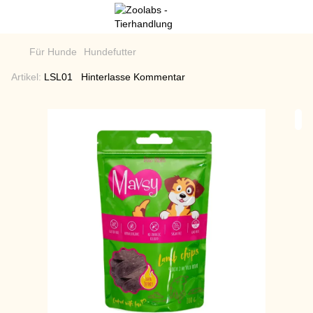
Für Hunde
Hundefutter
Artikel:
LSL01
Hinterlasse Kommentar